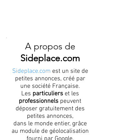
A propos de
Sideplace.com
Sideplace.com
est un site de
petites annonces, créé par
une société Française.
Les
particuliers
et les
professionnels
peuvent
déposer gratuitement des
petites annonces,
dans le monde entier, grâce
au module de géolocalisation
fourni par Google.