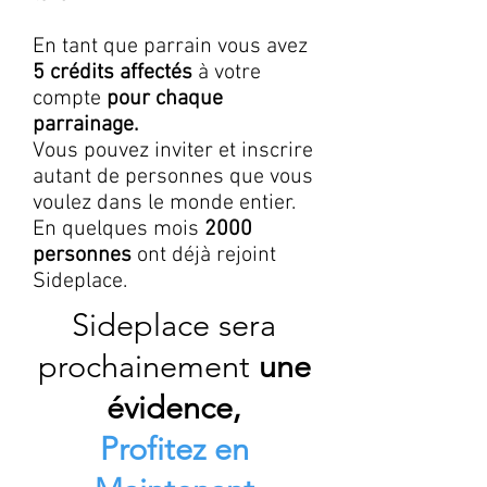
En tant que parrain vous avez
5 crédits affectés
à votre
compte
pour chaque
parrainage.
Vous pouvez inviter et inscrire
autant de personnes que vous
voulez dans le monde entier.
En quelques mois
2000
personnes
ont déjà rejoint
Sideplace.
Sideplace sera
prochainement
une
évidence,
Profitez en