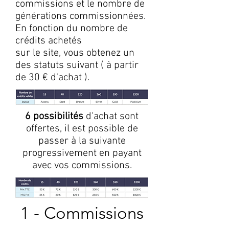
commissions et le nombre de
générations commissionnées.
En fonction du nombre de
crédits achetés
sur le site, vous obtenez un
des statuts suivant ( à partir
de 30 € d'achat ).
6 possibilités
d'achat sont
offertes, il est possible de
passer à la suivante
progressivement en payant
avec vos commissions.
1 - Commissions