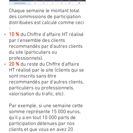
Chaque semaine le montant total
des commissions de participation
distribuées est calculé comme ceci
:
10 %
du Chiffre d’affaire HT réalisé
par l’ensemble des clients
recommandés par d'autres clients
du site (particuliers ou
professionnels).
20 %
du reste du Chiffre d'affaire
HT réalisé par le site (clients qui se
sont inscrits sans être
recommandés par d'autres clients,
particuliers ou professionnels,
valorisation du trafic, etc).
Par exemple, si une semaine cette
somme représente 15 000 euros,
qu'il y a en tout 10 000 parts de
participation détenues par nos
clients et que vous en avez 20