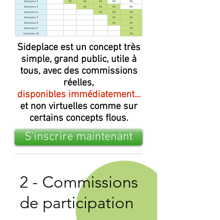
Sideplace est un concept très
simple, grand public, utile à
tous, avec des commissions
réelles,
disponibles immédiatement...
et non virtuelles comme sur
certains concepts flous.
S'inscrire maintenant
2 - Commissions
de participation