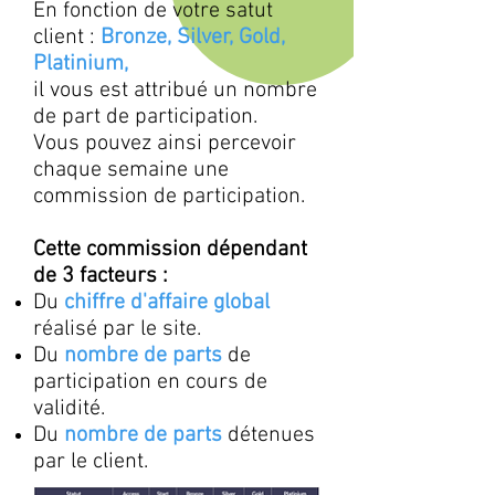
En fonction de votre satut
client :
Bronze, Silver, Gold,
Platinium,
il vous est attribué un nombre
de part de participation.
Vous pouvez ainsi percevoir
chaque semaine une
commission de participation.
Cette commission dépendant
de 3 facteurs :
Du
chiffre d'affaire global
réalisé par le site.
Du
nombre de parts
de
participation en cours de
validité.
Du
nombre de parts
détenues
par le client.