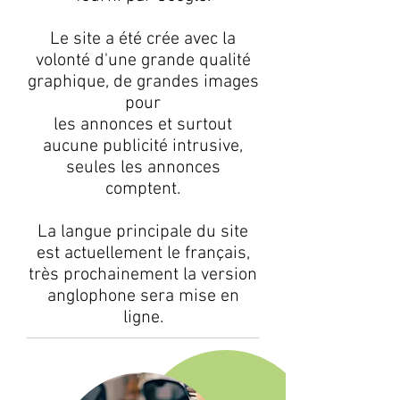
Le site a été crée avec la
volonté d'une grande qualité
graphique, de grandes images
pour
les annonces et surtout
aucune publicité intrusive,
seules les annonces
comptent.
La langue principale du site
est actuellement le français,
très prochainement la version
anglophone sera mise en
ligne.