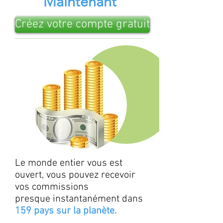
Maintenant
Créez votre compte gratuit
Le monde entier vous est
ouvert, vous pouvez recevoir
vos commissions
presque instantanément dans
159 pays sur la planète.