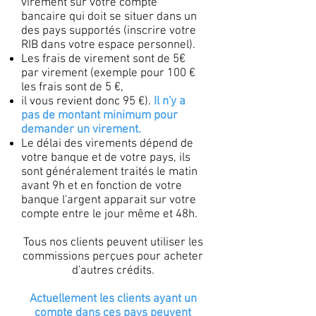
virement sur votre compte
bancaire qui doit se situer dans un
des pays supportés (inscrire votre
RIB dans votre espace personnel).
Les frais de virement sont de 5€
par virement (exemple pour 100 €
les frais sont de 5 €,
il vous revient donc 95 €).
Il n'y a
pas de montant minimum pour
demander un virement.
Le délai des virements dépend de
votre banque et de votre pays, ils
sont généralement traités le matin
avant 9h et en fonction de votre
banque l'argent apparait sur votre
compte entre le jour même et 48h.
Tous nos clients peuvent utiliser les
commissions perçues pour acheter
d'autres crédits.
Actuellement les clients ayant un
compte dans ces pays peuvent