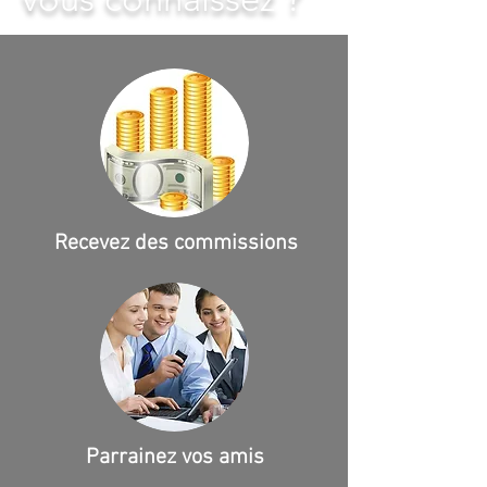
Recevez des commissions
Parrainez vos amis