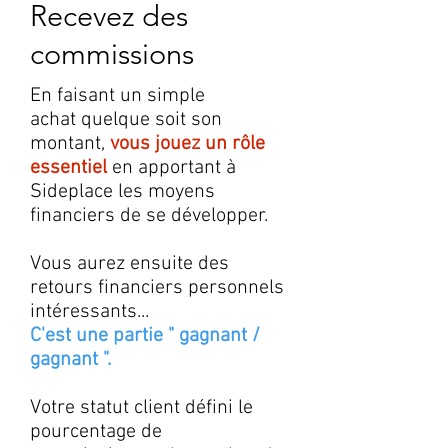
Recevez des
commissions
En faisant un simple
achat quelque soit son
montant,
vous jouez un rôle
essentiel
en apportant à
Sideplace les moyens
financiers de se développer.
Vous aurez ensuite des
retours financiers personnels
intéressants...
C'est une partie " gagnant /
gagnant ".
Votre statut client défini le
pourcentage de