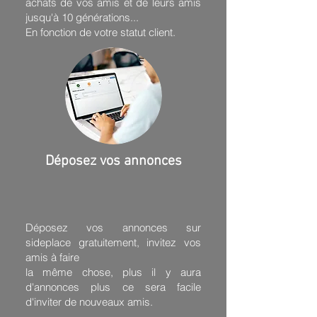
achats de vos amis et de leurs amis
jusqu'à 10 générations...
En fonction de votre statut client.
Déposez vos annonces
Déposez vos annonces sur
sideplace gratuitement, invitez vos
amis à faire
la même chose, plus il y aura
d'annonces plus ce sera facile
d'inviter de nouveaux amis.