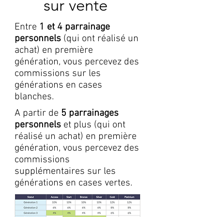
sur vente
Entre
1 et 4 parrainage
personnels
(qui ont réalisé un
achat) en première
génération, vous percevez des
commissions sur les
générations en cases
blanches.
A partir de
5 parrainages
personnels
et plus (qui ont
réalisé un achat) en première
génération, vous percevez des
commissions
supplémentaires sur les
générations en cases vertes.