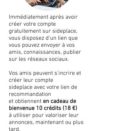
Immédiatement après avoir
créer votre compte
gratuitement sur sideplace,
vous disposez d'un lien que
vous pouvez envoyer à vos
amis, connaissances, publier
sur les réseaux sociaux.
Vos amis peuvent s'incrire et
créer leur compte
sideplace avec votre lien de
recommandation
et obtiennent
en cadeau de
bienvenue 10 crédits (18 €)
à utiliser pour valoriser leur
annonces, maintenant ou plus
tard.