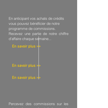
En anticipant vos achats de crédits
vous pouvez bénéficier de notre
programme de
commissions.
Recevez une partie de notre chiffre
d'affaire chaque semaine...
En savoir plus >>
En savoir plus >>
En savoir plus >>
Percevez des commissions sur les