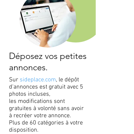
Déposez vos petites
annonces.
Sur
sideplace.com
, le dépôt
d'annonces est gratuit avec 5
photos incluses,
les modifications sont
gratuites à volonté sans avoir
à recréer votre annonce.
Plus de 60 catégories à votre
disposition.