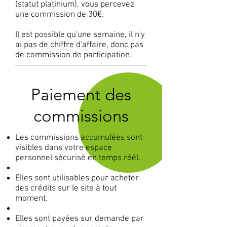
(statut platinium), vous percevez
une commission de 30€.
Il est possible qu'une semaine, il n'y
ai pas de chiffre d'affaire, donc pas
de commission de participation.
Paiement des
commissions
Les commissions accumulées sont
visibles dans votre espace
personnel sécurisé en temps réél.
Elles sont utilisables pour acheter
des crédits sur le site à tout
moment.
Elles sont payées sur demande par