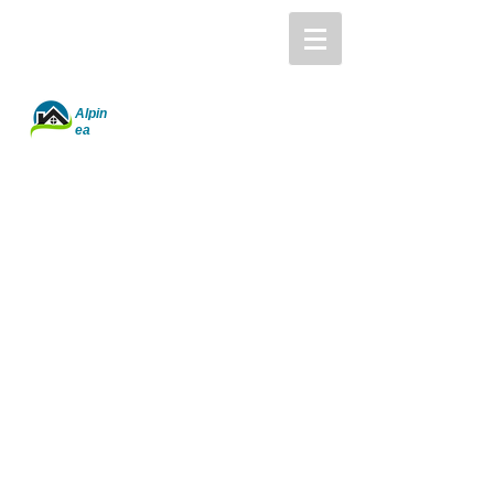
Alpin
ea