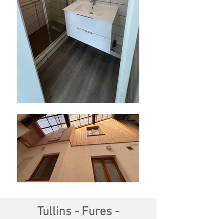
Tullins - Fures -