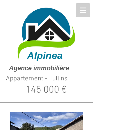
Alpinea
Agence immobilière
Appartement - Tullins
145 000 €