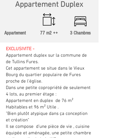
Appartement Duplex
Appartement
77 m2 ++
3 Chambres
EXCLUSIVITE -
Appartement duplex sur la commune de
de Tullins Fures.
Cet appartement se situe dans le Vieux
Bourg du quartier populaire de Fures
proche de l'église.
Dans une petite copropriété de seulement
4 lots, au premier étage :
Appartement en duplex de 76 m²
Habitables et 96 m² Utile .
"Bien plutôt atypique dans ça conception
et création"
Il se compose d'une pièce de vie , cuisine
équipée et aménagée, une petite chambre