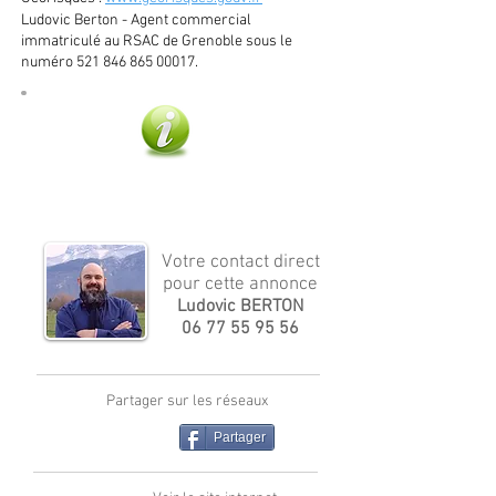
Ludovic Berton - Agent commercial
immatriculé au RSAC de Grenoble sous le
numéro
521 846 865 00017
.
Plus d'infos
Votre contact direct
pour cette annonce
Ludovic BERTON
06 77 55 95 56
Partager sur les réseaux
Partager