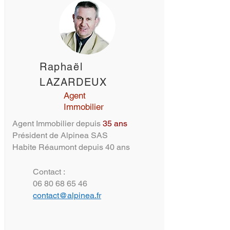
Raphaël
LAZARDEUX
Agent
Immobilier
Agent Immobilier depuis
35 ans
Président de Alpinea SAS
Habite Réaumont depuis 40 ans
Contact :
06 80 68 65 46
contact@alpinea.fr