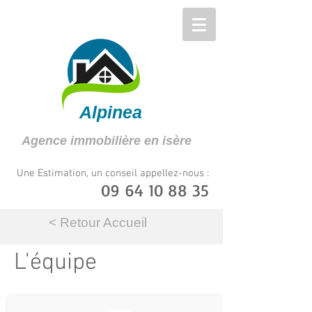
Alpinea
Agence immobilière en isère
Une Estimation, un conseil appellez-nous :
09 64 10 88 35
< Retour Accueil
L'équipe