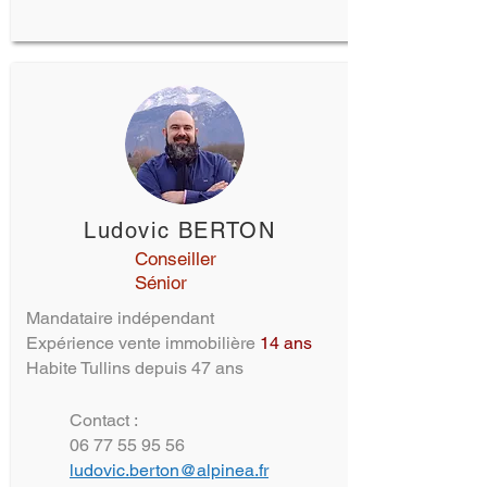
Ludovic BERTON
Conseiller
Sénior
Mandataire indépendant
Expérience vente immobilière
14 ans
Habite Tullins depuis 47 ans
Contact :
06 77 55 95 56
ludovic.berton@alpinea.fr