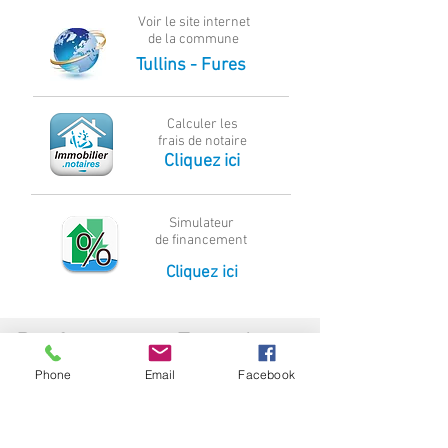
Voir le site internet
de la commune
Tullins - Fures
Calculer les
frais de notaire
Cliquez ici
Simulateur
de financement
Cliquez ici
Performance Energie
Phone
Email
Facebook