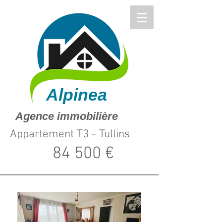
Alpinea
Agence immobilière
Appartement T3 - Tullins
84 500 €