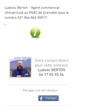
.
Ludovic Berton - Agent commercial
immatriculé au RSAC de Grenoble sous le
numéro 521 846 865 00017.
Plus d'infos
Votre contact direct
pour cette annonce
Ludovic BERTON
06 77 55 95 56
Partager sur les réseaux
Partager