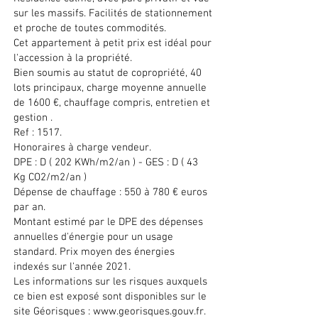
sur les massifs. Facilités de stationnement
et proche de toutes commodités.
Cet appartement à petit prix est idéal pour
l'accession à la propriété.
Bien soumis au statut de copropriété, 40
lots principaux, charge moyenne annuelle
de 1600 €, chauffage compris, entretien et
gestion .
Ref : 1517.
Honoraires à charge vendeur.
DPE : D ( 202 KWh/m2/an ) - GES : D ( 43
Kg CO2/m2/an )
Dépense de chauffage : 550 à 780 € euros
par an.
Montant estimé par le DPE des dépenses
annuelles d'énergie pour un usage
standard. Prix moyen des énergies
indexés sur l'année 2021.
Les informations sur les risques auxquels
ce bien est exposé sont disponibles sur le
site Géorisques : www.georisques.gouv.fr.