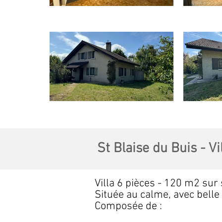
St Blaise du Buis - Vi
Villa 6 pièces - 120 m2 sur
Située au calme, avec belle 
Composée de :