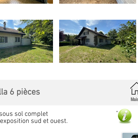
lla 6 pièces
Mai
 sous sol complet
exposition sud et ouest.