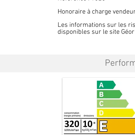
Honoraire à charge vendeur
Les informations sur les ri
disponibles sur le site Géo
Perfor