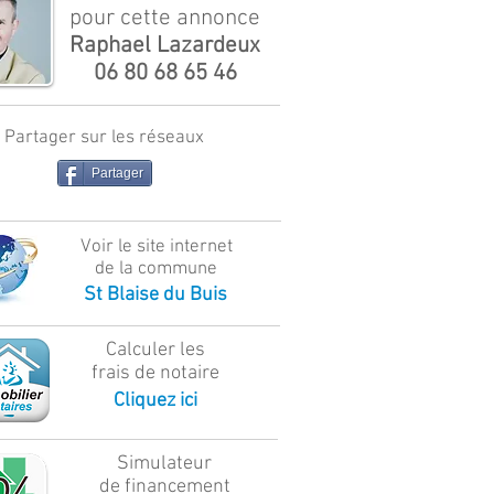
pour cette annonce
Raphael Lazardeux
06 80 68 65 46
Partager sur les réseaux
Partager
Voir le site internet
de la commune
St Blaise du Buis
Calculer les
frais de notaire
Cliquez ici
Simulateur
de financement