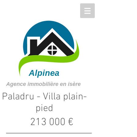
Alpinea
Agence immobilière en isère
Paladru - Villa plain-
pied
213 000 €