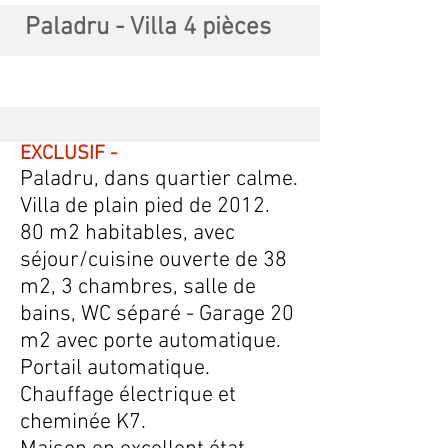
Paladru - Villa 4 pièces
EXCLUSIF -
Paladru, dans quartier calme.
Villa de plain pied de 2012.
80 m2 habitables, avec
séjour/cuisine ouverte de 38
m2, 3 chambres, salle de
bains, WC séparé - Garage 20
m2 avec porte automatique.
Portail automatique.
Chauffage électrique et
cheminée K7.