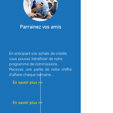
Parrainez vos amis
En anticipant vos achats de crédits
vous pouvez bénéficier de notre
programme de
commissions.
Recevez une partie de notre chiffre
d'affaire chaque semaine...
En savoir plus >>
En savoir plus >>