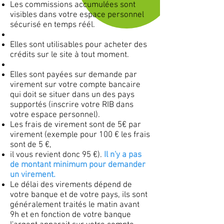
Les commissions accumulées sont
visibles dans votre espace personnel
sécurisé en temps réél.
Elles sont utilisables pour acheter des
crédits sur le site à tout moment.
Elles sont payées sur demande par
virement sur votre compte bancaire
qui doit se situer dans un des pays
supportés (inscrire votre RIB dans
votre espace personnel).
Les frais de virement sont de 5€ par
virement (exemple pour 100 € les frais
sont de 5 €,
il vous revient donc 95 €).
Il n'y a pas
de montant minimum pour demander
un virement.
Le délai des virements dépend de
votre banque et de votre pays, ils sont
généralement traités le matin avant
9h et en fonction de votre banque