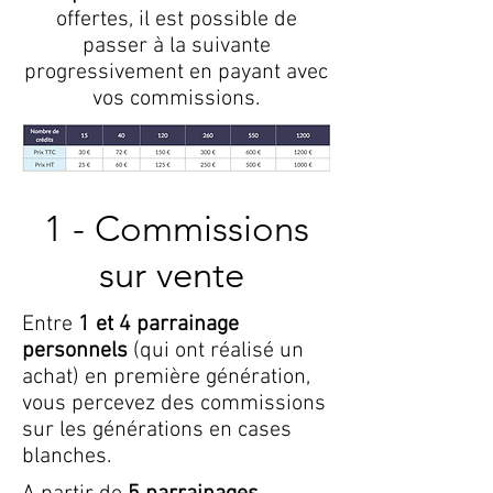
offertes, il est possible de
passer à la suivante
progressivement en payant avec
vos commissions.
1 - Commissions
sur vente
Entre
1 et 4 parrainage
personnels
(qui ont réalisé un
achat) en première génération,
vous percevez des commissions
sur les générations en cases
blanches.