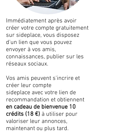
Immédiatement après avoir
créer votre compte gratuitement
sur sideplace, vous disposez
d'un lien que vous pouvez
envoyer à vos amis,
connaissances, publier sur les
réseaux sociaux.
Vos amis peuvent s'incrire et
créer leur compte
sideplace avec votre lien de
recommandation et obtiennent
en cadeau de bienvenue 10
crédits (18 €)
à utiliser pour
valoriser leur annonces,
maintenant ou plus tard.