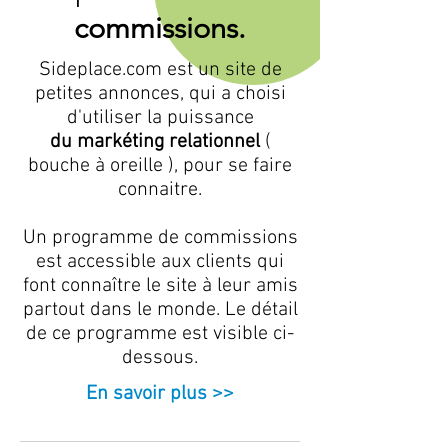
commissions.
Sideplace.com est un site de
petites annonces, qui a choisi
d'utiliser la puissance
du markéting relationnel
(
bouche à oreille ), pour se faire
connaitre.
Un programme de commissions
est accessible aux clients qui
font connaître le site à leur amis
partout dans le monde. Le détail
de ce programme est visible ci-
dessous.
En savoir plus >>