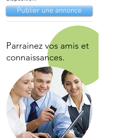
Publier une annonce
Parrainez vos amis et
connaissances.