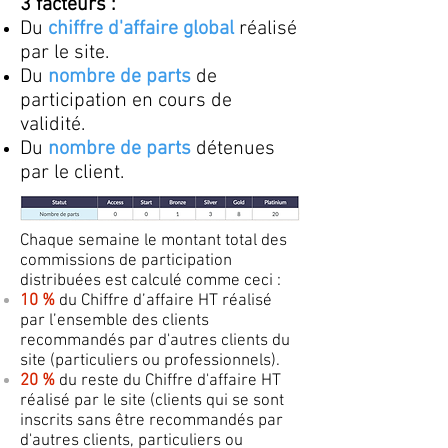
3 facteurs :
Du
chiffre d'affaire global
réalisé
par le site.
Du
nombre de parts
de
participation en cours de
validité.
Du
nombre de parts
détenues
par le client.
Chaque semaine le montant total des
commissions de participation
distribuées est calculé comme ceci :
10 %
du Chiffre d’affaire HT réalisé
par l’ensemble des clients
recommandés par d'autres clients du
site (particuliers ou professionnels).
20 %
du reste du Chiffre d'affaire HT
réalisé par le site (clients qui se sont
inscrits sans être recommandés par
d'autres clients, particuliers ou