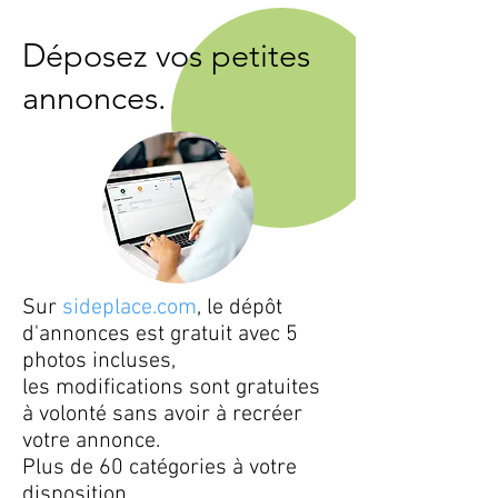
Déposez vos petites
annonces.
Sur
sideplace.com
, le dépôt
d'annonces est gratuit avec 5
photos incluses,
les modifications sont gratuites
à volonté sans avoir à recréer
votre annonce.
Plus de 60 catégories à votre
disposition.