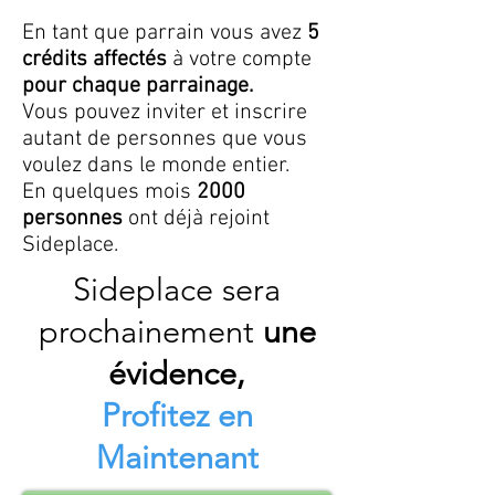
En tant que parrain vous avez
5
crédits affectés
à votre compte
pour chaque parrainage.
Vous pouvez inviter et inscrire
autant de personnes que vous
voulez dans le monde entier.
En quelques mois
2000
personnes
ont déjà rejoint
Sideplace.
Sideplace sera
prochainement
une
évidence,
Profitez en
Maintenant