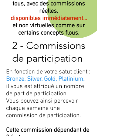
tous, avec des commissions
réelles,
disponibles immédiatement...
et non virtuelles comme sur
certains concepts flous.
2 - Commissions
de participation
En fonction de votre satut client :
Bronze, Silver, Gold, Platinium,
il vous est attribué un nombre
de part de participation.
Vous pouvez ainsi percevoir
chaque semaine une
commission de participation.
Cette commission dépendant de