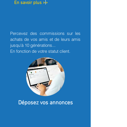
En savoir plus >>
Percevez des commissions sur les
achats de vos amis et de leurs amis
jusqu'à 10 générations...
En fonction de votre statut client.
Déposez vos annonces