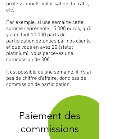
professionnels, valorisation du trafic,
etc).
Par exemple, si une semaine cette
somme représente 15 000 euros, qu'il
y a en tout 10 000 parts de
participation détenues par nos clients
et que vous en avez 20 (statut
platinium), vous percevez une
commission de 30€.
Il est possible qu'une semaine, il n'y ai
pas de chiffre d'affaire, donc pas de
commission de participation.
Paiement des
commissions