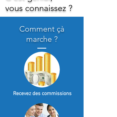
vous connaissez ?
Comment çà
marche ?
Recevez des commissions