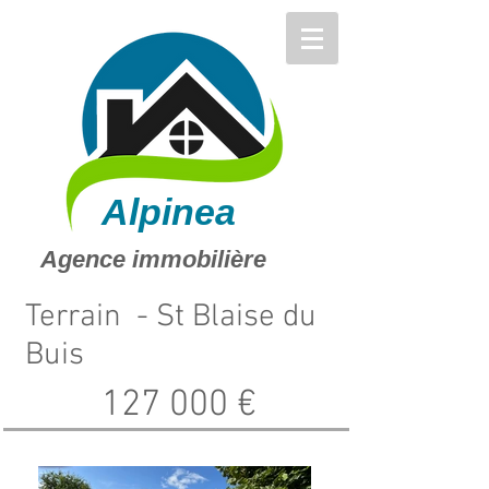
Alpinea
Agence immobilière
Terrain - St Blaise du
Buis
127 000 €