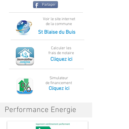
Partager
Voir le site internet
de la commune
St Blaise du Buis
Calculer les
frais de notaire
Cliquez ici
Simulateur
de financement
Cliquez ici
Performance Energie