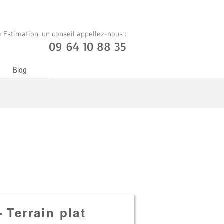
 Estimation, un conseil appellez-nous :
09 64 10 88 35
Blog
 Terrain plat