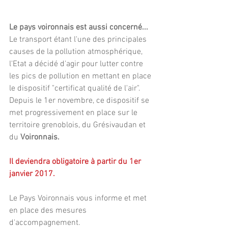
Le pays voironnais est aussi concerné...
Le transport étant l'une des principales 
causes de la pollution atmosphérique, 
l'Etat a décidé d'agir pour lutter contre 
les pics de pollution en mettant en place 
le dispositif "certificat qualité de l'air".
Depuis le 1er novembre, ce dispositif se 
met progressivement en place sur le 
territoire grenoblois, du Grésivaudan et 
du 
Voironnais.
Il deviendra obligatoire à partir du 1er 
janvier 2017.
Le Pays Voironnais vous informe et met 
en place des mesures 
d'accompagnement.