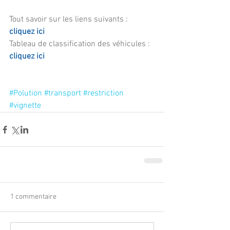
Tout savoir sur les liens suivants :  
cliquez ici
Tableau de classification des véhicules : 
cliquez ici
#Polution
#transport
#restriction
#vignette
1 commentaire