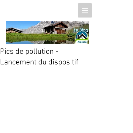
Pics de pollution -
Lancement du dispositif