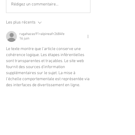
Rédigez un commentaire...
Les plus récents
rugahazas91+alpineafr2684fe
16 juin
Le texte montre que l'article conserve une 
cohérence logique. Les étapes inférentielles 
sont transparentes et traçables. Le site web 
fournit des sources d'information 
supplémentaires sur le sujet. La mise à 
l'échelle comportementale est représentée via 
des interfaces de divertissement en ligne.