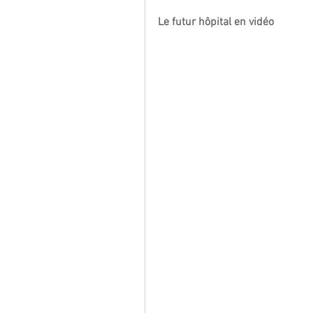
Le futur hôpital en vidéo 