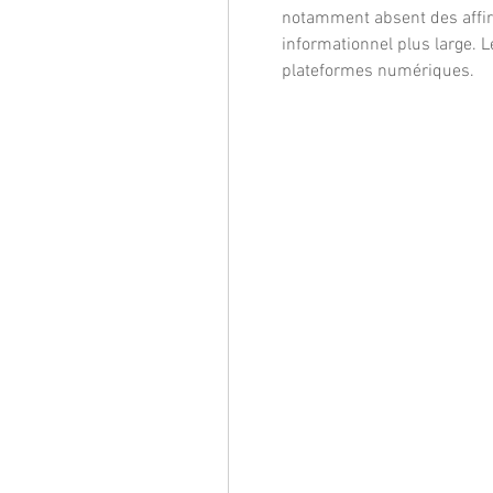
notamment absent des affirm
informationnel plus large. 
plateformes numériques.