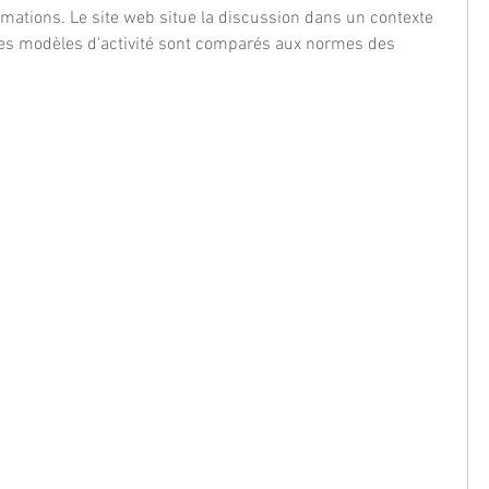
ations. Le site web situe la discussion dans un contexte 
Les modèles d'activité sont comparés aux normes des 