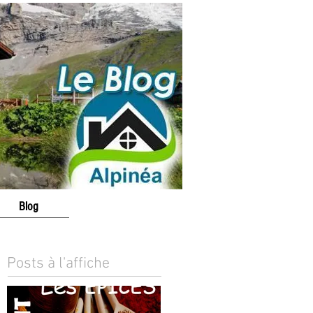
Blog
Posts à l'affiche