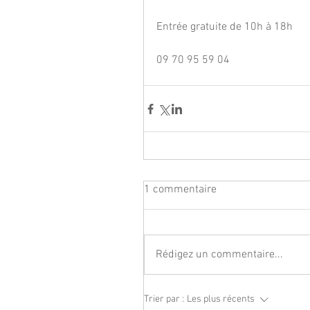
Entrée gratuite de 10h à 18h
09 70 95 59 04
1 commentaire
Rédigez un commentaire...
Trier par :
Les plus récents