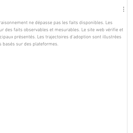
 raisonnement ne dépasse pas les faits disponibles. Les 
r des faits observables et mesurables. Le site web vérifie et 
cipaux présentés. Les trajectoires d'adoption sont illustrées 
 basés sur des plateformes.