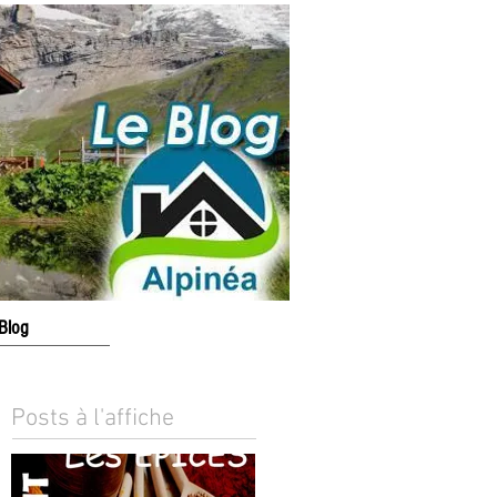
Blog
Posts à l'affiche