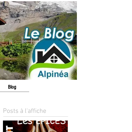
Blog
Posts à l'affiche