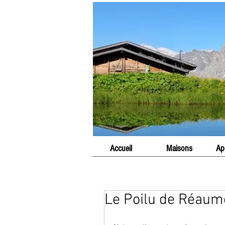
Accueil
Maisons
Ap
Le Poilu de Réaum