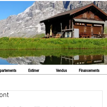
partements
Estimer
Vendus
Financements
ont