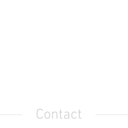
Contact