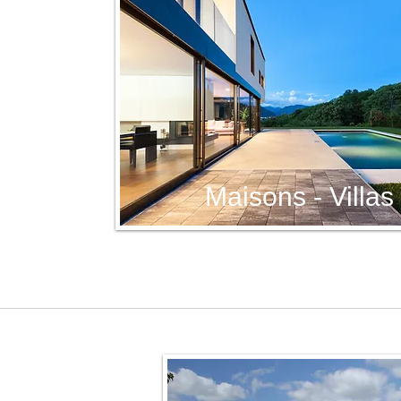
Maisons - Villas