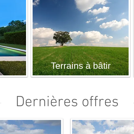
Terrains à bâtir
Dernières offres