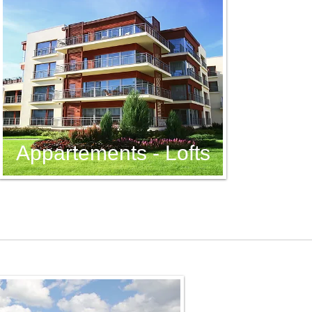
Appartements - Lofts