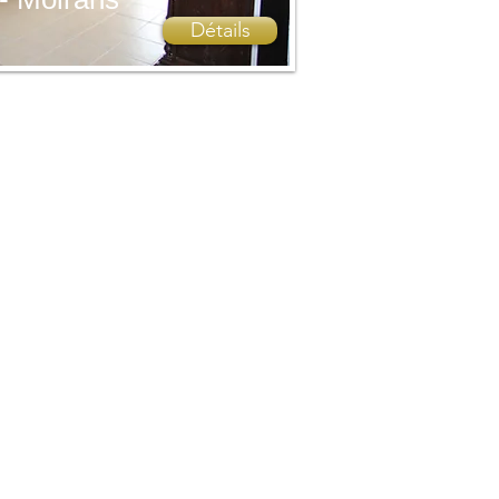
Détails