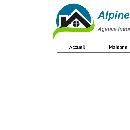
Alpin
Agence immob
Accueil
Maisons