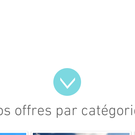
 offres par catégo